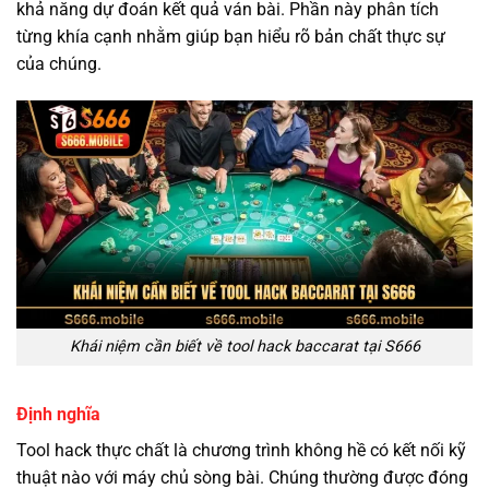
khả năng dự đoán kết quả ván bài. Phần này phân tích
từng khía cạnh nhằm giúp bạn hiểu rõ bản chất thực sự
của chúng.
Khái niệm cần biết về tool hack baccarat tại S666
Định nghĩa
Tool hack thực chất là chương trình không hề có kết nối kỹ
thuật nào với máy chủ sòng bài. Chúng thường được đóng