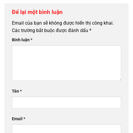
Để lại một bình luận
Email của bạn sẽ không được hiển thị công khai.
Các trường bắt buộc được đánh dấu
*
Bình luận
*
Tên
*
Email
*