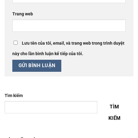
Trang web
Lưu tên của tôi, email, và trang web trong trình duyệt
này cho lần bình luận kế tiếp của tôi.
Tìm kiếm
TÌM
KIẾM