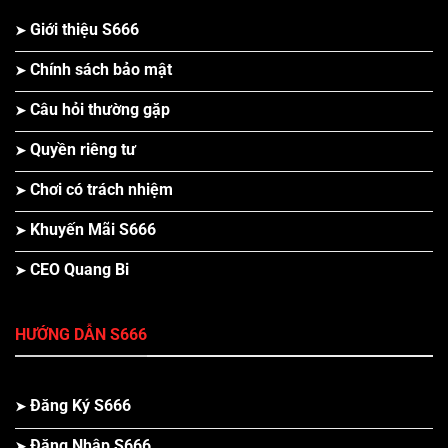
Giới thiệu S666
Chính sách bảo mật
Câu hỏi thường gặp
Quyền riêng tư
Chơi có trách nhiệm
Khuyến Mãi S666
CEO Quang Bi
HƯỚNG DẪN S666
Đăng Ký S666
Đăng Nhập S666