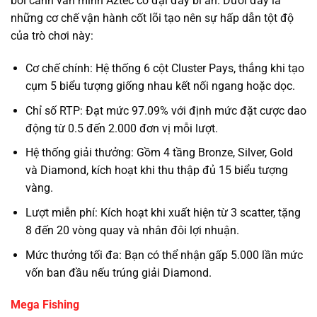
bối cảnh văn minh Aztec cổ đại đầy bí ẩn. Dưới đây là
những cơ chế vận hành cốt lõi tạo nên sự hấp dẫn tột độ
của trò chơi này:
Cơ chế chính: Hệ thống 6 cột Cluster Pays, thắng khi tạo
cụm 5 biểu tượng giống nhau kết nối ngang hoặc dọc.
Chỉ số RTP: Đạt mức 97.09% với định mức đặt cược dao
động từ 0.5 đến 2.000 đơn vị mỗi lượt.
Hệ thống giải thưởng: Gồm 4 tầng Bronze, Silver, Gold
và Diamond, kích hoạt khi thu thập đủ 15 biểu tượng
vàng.
Lượt miễn phí: Kích hoạt khi xuất hiện từ 3 scatter, tặng
8 đến 20 vòng quay và nhân đôi lợi nhuận.
Mức thưởng tối đa: Bạn có thể nhận gấp 5.000 lần mức
vốn ban đầu nếu trúng giải Diamond.
Mega Fishing