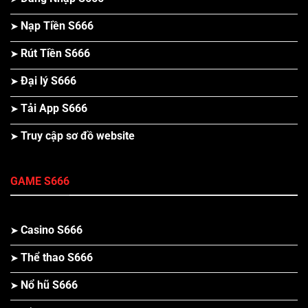
Nạp Tiền S666
Rút Tiền S666
Đại lý S666
Tải App S666
Truy cập sơ đồ website
GAME S666
Casino S666
Thể thao S666
Nổ hũ S666