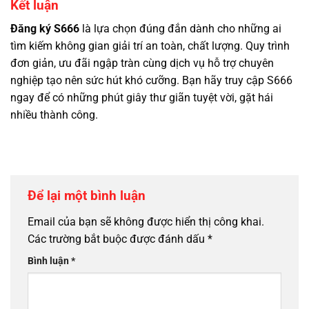
Kết luận
Đăng ký S666
là lựa chọn đúng đắn dành cho những ai
tìm kiếm không gian giải trí an toàn, chất lượng. Quy trình
đơn giản, ưu đãi ngập tràn cùng dịch vụ hỗ trợ chuyên
nghiệp tạo nên sức hút khó cưỡng. Bạn hãy truy cập S666
ngay để có những phút giây thư giãn tuyệt vời, gặt hái
nhiều thành công.
Để lại một bình luận
Email của bạn sẽ không được hiển thị công khai.
Các trường bắt buộc được đánh dấu
*
Bình luận
*