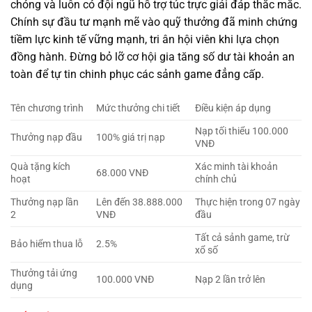
chóng và luôn có đội ngũ hỗ trợ túc trực giải đáp thắc mắc.
Chính sự đầu tư mạnh mẽ vào quỹ thưởng đã minh chứng
tiềm lực kinh tế vững mạnh, tri ân hội viên khi lựa chọn
đồng hành. Đừng bỏ lỡ cơ hội gia tăng số dư tài khoản an
toàn để tự tin chinh phục các sảnh game đẳng cấp.
Tên chương trình
Mức thưởng chi tiết
Điều kiện áp dụng
Nạp tối thiểu 100.000
Thưởng nạp đầu
100% giá trị nạp
VNĐ
Quà tặng kích
Xác minh tài khoản
68.000 VNĐ
hoạt
chính chủ
Thưởng nạp lần
Lên đến 38.888.000
Thực hiện trong 07 ngày
2
VNĐ
đầu
Tất cả sảnh game, trừ
Bảo hiểm thua lỗ
2.5%
xổ số
Thưởng tải ứng
100.000 VNĐ
Nạp 2 lần trở lên
dụng