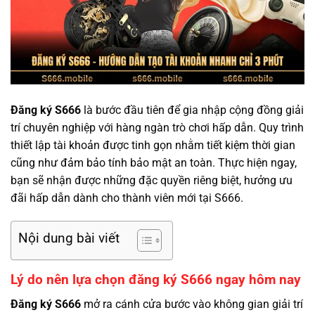
Đăng ký S666
là bước đầu tiên để gia nhập cộng đồng giải
trí chuyên nghiệp với hàng ngàn trò chơi hấp dẫn. Quy trình
thiết lập tài khoản được tinh gọn nhằm tiết kiệm thời gian
cũng như đảm bảo tính bảo mật an toàn. Thực hiện ngay,
bạn sẽ nhận được những đặc quyền riêng biệt, hưởng ưu
đãi hấp dẫn dành cho thành viên mới tại S666.
Nội dung bài viết
Lý do nên lựa chọn đăng ký S666 ngay hôm nay
Đăng ký S666
mở ra cánh cửa bước vào không gian giải trí