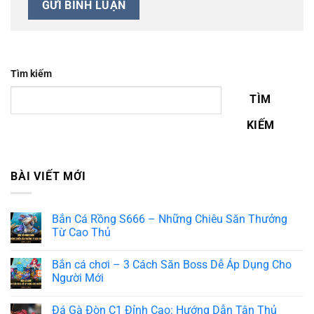
Tìm kiếm
TÌM
KIẾM
BÀI VIẾT MỚI
Bắn Cá Rồng S666 – Những Chiêu Săn Thưởng
Từ Cao Thủ
Bắn cá chơi – 3 Cách Săn Boss Dễ Áp Dụng Cho
Người Mới
Đá Gà Đòn C1 Đỉnh Cao: Hướng Dẫn Tân Thủ