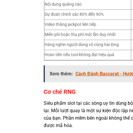
Nội dung quảng cáo
Dự đoán chính xác 80% đến 90%
Video thắng jackpot liên tiếp
Miễn phí hoặc thu phí một lần duy nhất
Hàng nghìn người dùng vô cùng hài lòng
Hoàn tiền nếu tool không đạt hiệu quả
Xem thêm:
Cách Đánh Baccarat - Hướ
Cơ chế RNG
Siêu phẩm slot tại các sòng uy tín dùng b
lại. Mỗi lượt quay là một sự kiện độc lập 
của bạn. Phần mềm bên ngoài không thể can
được mã hóa.