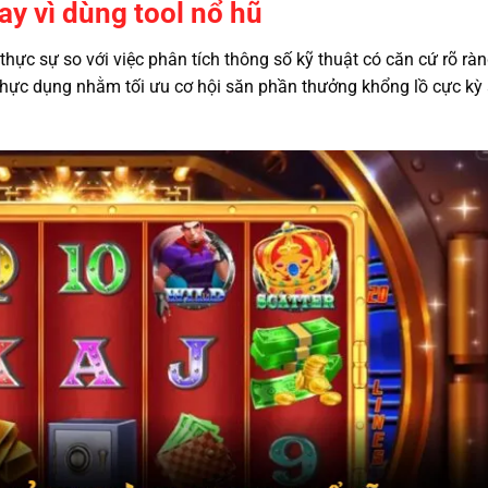
ay vì dùng tool nổ hũ
hực sự so với việc phân tích thông số kỹ thuật có căn cứ rõ ràn
thực dụng nhằm tối ưu cơ hội săn phần thưởng khổng lồ cực kỳ