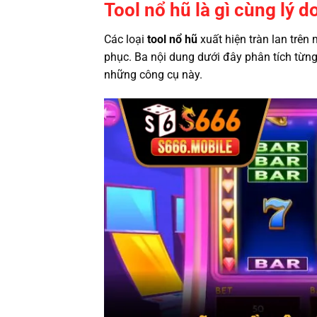
Tool nổ hũ là gì cùng lý 
Các loại
tool nổ hũ
xuất hiện tràn lan trên
phục. Ba nội dung dưới đây phân tích từn
những công cụ này.