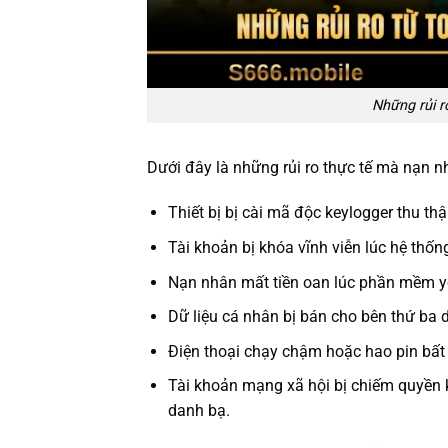
Những rủi r
Dưới đây là những rủi ro thực tế mà nạn n
Thiết bị bị cài mã độc keylogger thu th
Tài khoản bị khóa vĩnh viễn lúc hệ th
Nạn nhân mất tiền oan lúc phần mềm yê
Dữ liệu cá nhân bị bán cho bên thứ ba
Điện thoại chạy chậm hoặc hao pin bất t
Tài khoản mạng xã hội bị chiếm quyền 
danh bạ.