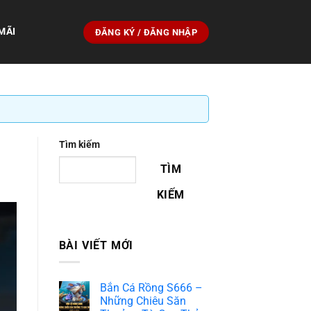
MÃI
ĐĂNG KÝ / ĐĂNG NHẬP
Tìm kiếm
TÌM
KIẾM
BÀI VIẾT MỚI
Bắn Cá Rồng S666 –
Những Chiêu Săn