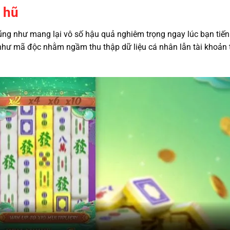
ổ hũ
ng như mang lại vô số hậu quả nghiêm trọng ngay lúc bạn tiến
như mã độc nhằm ngầm thu thập dữ liệu cá nhân lẫn tài khoản 