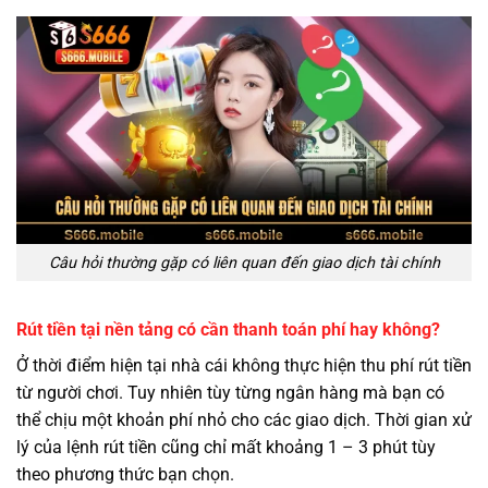
Câu hỏi thường gặp có liên quan đến giao dịch tài chính
Rút tiền tại nền tảng có cần thanh toán phí hay không?
Ở thời điểm hiện tại nhà cái không thực hiện thu phí rút tiền
từ người chơi. Tuy nhiên tùy từng ngân hàng mà bạn có
thể chịu một khoản phí nhỏ cho các giao dịch. Thời gian xử
lý của lệnh rút tiền cũng chỉ mất khoảng 1 – 3 phút tùy
theo phương thức bạn chọn.