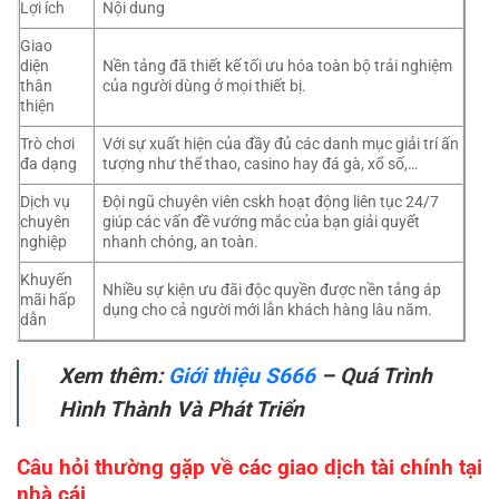
Lợi ích
Nội dung
Giao
diện
Nền tảng đã thiết kế tối ưu hóa toàn bộ trải nghiệm
thân
của người dùng ở mọi thiết bị.
thiện
Trò chơi
Với sự xuất hiện của đầy đủ các danh mục giải trí ấn
đa dạng
tượng như thể thao, casino hay đá gà, xổ số,…
Dịch vụ
Đội ngũ chuyên viên cskh hoạt động liên tục 24/7
chuyên
giúp các vấn đề vướng mắc của bạn giải quyết
nghiệp
nhanh chóng, an toàn.
Khuyến
Nhiều sự kiện ưu đãi độc quyền được nền tảng áp
mãi hấp
dụng cho cả người mới lẫn khách hàng lâu năm.
dẫn
Xem thêm:
Giới thiệu S666
– Quá Trình
Hình Thành Và Phát Triển
Câu hỏi thường gặp về các giao dịch tài chính tại
nhà cái