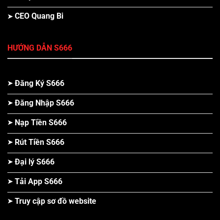
CEO Quang Bi
HƯỚNG DẪN S666
Đăng Ký S666
Đăng Nhập S666
Nạp Tiền S666
Rút Tiền S666
Đại lý S666
Tải App S666
Truy cập sơ đồ website