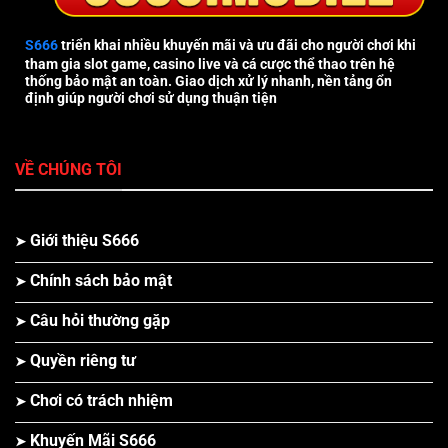
S666
triển khai nhiều khuyến mãi và ưu đãi cho người chơi khi
tham gia slot game, casino live và cá cược thể thao trên hệ
thống bảo mật an toàn. Giao dịch xử lý nhanh, nền tảng ổn
định giúp người chơi sử dụng thuận tiện
VỀ CHÚNG TÔI
Giới thiệu S666
Chính sách bảo mật
Câu hỏi thường gặp
Quyền riêng tư
Chơi có trách nhiệm
Khuyến Mãi S666