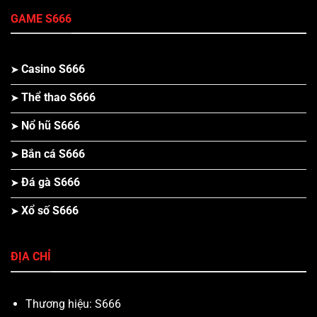
GAME S666
Casino S666
Thể thao S666
Nổ hũ S666
Bắn cá S666
Đá gà S666
Xổ số S666
ĐỊA CHỈ
Thương hiệu: S666