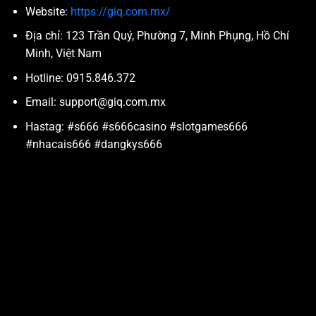
Website:
https://giq.com.mx/
Địa chỉ:
123 Trần Quý, Phường 7, Minh Phụng, Hồ Chí
Minh, Việt Nam
Hotline:
0915.846.372
Email:
support@giq.com.mx
Hastag: #s666 #s666casino #slotgames666
#nhacais666 #dangkys666