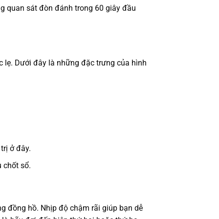
rung quan sát đòn đánh trong 60 giây đầu
c lẹ. Dưới đây là những đặc trưng của hình
rị ở đây.
 chốt sổ.
ng đồng hồ. Nhịp độ chậm rãi giúp bạn dễ