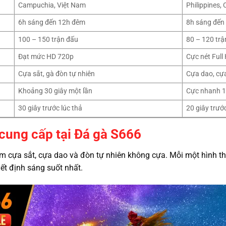
Campuchia, Việt Nam
Philippines,
6h sáng đến 12h đêm
8h sáng đến
100 – 150 trận đấu
80 – 120 trậ
Đạt mức HD 720p
Cực nét Ful
Cựa sắt, gà đòn tự nhiên
Cựa dao, cự
Khoảng 30 giây một lần
Cực nhanh 1
30 giây trước lúc thả
20 giây trước
 cung cấp tại Đá gà S666
ồm cựa sắt, cựa dao và đòn tự nhiên không cựa. Mỗi một hình th
ết định sáng suốt nhất.