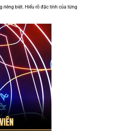
riêng biệt. Hiểu rõ đặc tính của từng