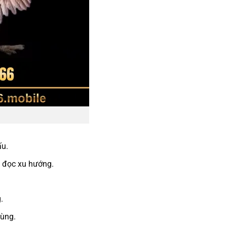
ấu.
n đọc xu hướng.
.
dùng.