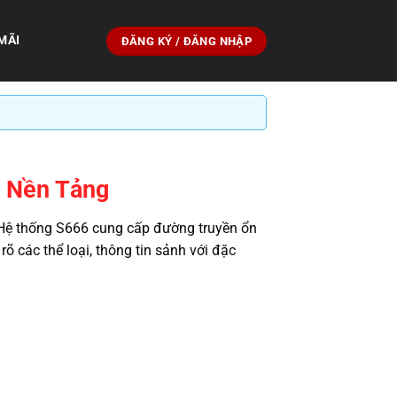
MÃI
ĐĂNG KÝ / ĐĂNG NHẬP
i Nền Tảng
 Hệ thống S666 cung cấp đường truyền ổn
õ các thể loại, thông tin sảnh với đặc