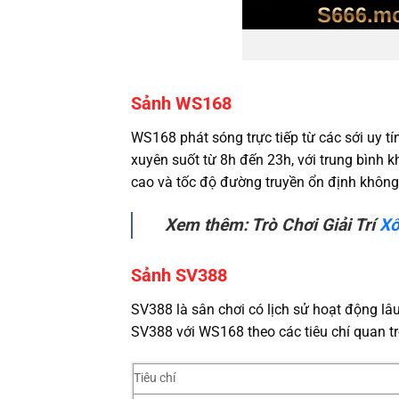
Sảnh WS168
WS168 phát sóng trực tiếp từ các sới uy tín
xuyên suốt từ 8h đến 23h, với trung bình 
cao và tốc độ đường truyền ổn định không 
Xem thêm: Trò Chơi Giải Trí
Xổ
Sảnh SV388
SV388 là sân chơi có lịch sử hoạt động lâ
SV388 với WS168 theo các tiêu chí quan t
Tiêu chí