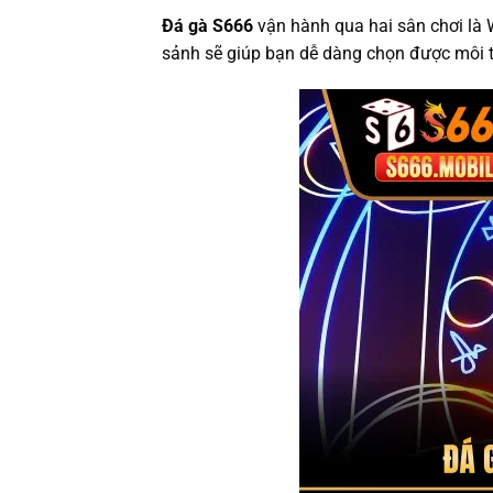
Đá gà S666
vận hành qua hai sân chơi là 
sảnh sẽ giúp bạn dễ dàng chọn được môi tr