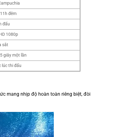
 Campuchia
 11h đêm
n đấu
l HD 1080p
a sắt
5 giây một lần
 lúc thi đấu
ức mang nhịp độ hoàn toàn riêng biệt, đòi