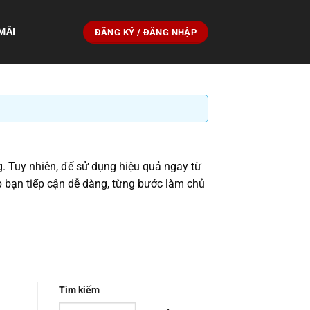
MÃI
ĐĂNG KÝ / ĐĂNG NHẬP
. Tuy nhiên, để sử dụng hiệu quả ngay từ
 bạn tiếp cận dễ dàng, từng bước làm chủ
Tìm kiếm