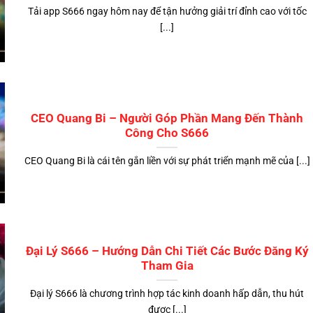
Tải app S666 ngay hôm nay để tận hưởng giải trí đỉnh cao với tốc
[...]
CEO Quang Bi – Người Góp Phần Mang Đến Thành
Công Cho S666
CEO Quang Bi là cái tên gắn liền với sự phát triển mạnh mẽ của [...]
Đại Lý S666 – Hướng Dẫn Chi Tiết Các Bước Đăng Ký
Tham Gia
Đại lý S666 là chương trình hợp tác kinh doanh hấp dẫn, thu hút
được [...]