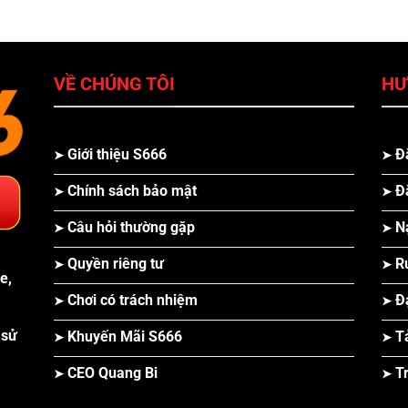
VỀ CHÚNG TÔI
HƯ
Giới thiệu S666
Đă
Chính sách bảo mật
Đă
Câu hỏi thường gặp
Nạ
Quyền riêng tư
Rú
e,
Chơi có trách nhiệm
Đạ
 sử
Khuyến Mãi S666
Tả
CEO Quang Bi
Tr