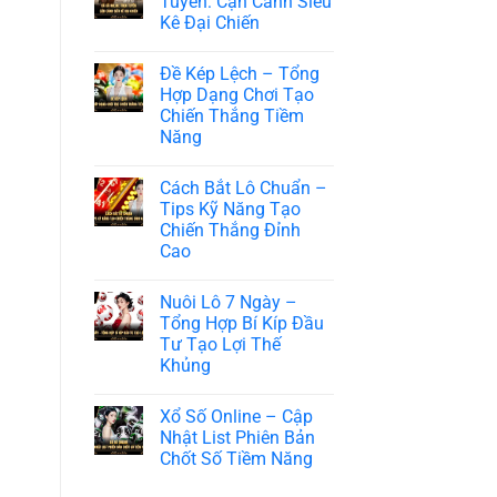
Tuyến: Cận Cảnh Siêu
Kê Đại Chiến
Đề Kép Lệch – Tổng
Hợp Dạng Chơi Tạo
Chiến Thắng Tiềm
Năng
Cách Bắt Lô Chuẩn –
Tips Kỹ Năng Tạo
Chiến Thắng Đỉnh
Cao
Nuôi Lô 7 Ngày –
Tổng Hợp Bí Kíp Đầu
Tư Tạo Lợi Thế
Khủng
Xổ Số Online – Cập
Nhật List Phiên Bản
Chốt Số Tiềm Năng