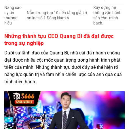
Nâng cao
Xây dựng hệ
uy tín
Nằm trong top 10 nền tảng giải trí
thống vận hành
thương
online số 1 Đông Nam Á
sân chơi minh
hiệu
bạch.
Những thành tựu CEO Quang Bi đã đạt được
trong sự nghiệp
Dưới sự lãnh đạo của Quang Bi, nhà cái đã nhanh chóng
đạt được nhiều cột mốc quan trọng trong hành trình phát
triển của mình. Những thành tựu dưới đây sẽ thể hiện rõ
năng lực quản trị và tầm nhìn chiến lược của anh qua quá
trình điều hành: