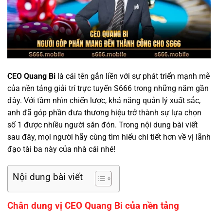
CEO Quang Bi
là cái tên gắn liền với sự phát triển mạnh mẽ
của nền tảng giải trí trực tuyến S666 trong những năm gần
đây. Với tầm nhìn chiến lược, khả năng quản lý xuất sắc,
anh đã góp phần đưa thương hiệu trở thành sự lựa chọn
số 1 được nhiều người săn đón. Trong nội dung bài viết
sau đây, mọi người hãy cùng tìm hiểu chi tiết hơn về vị lãnh
đạo tài ba này của nhà cái nhé!
Nội dung bài viết
Chân dung vị CEO Quang Bi của nền tảng