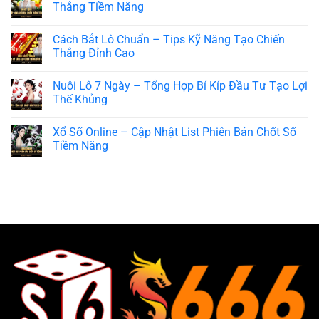
Thắng Tiềm Năng
Cách Bắt Lô Chuẩn – Tips Kỹ Năng Tạo Chiến
Thắng Đỉnh Cao
Nuôi Lô 7 Ngày – Tổng Hợp Bí Kíp Đầu Tư Tạo Lợi
Thế Khủng
Xổ Số Online – Cập Nhật List Phiên Bản Chốt Số
Tiềm Năng