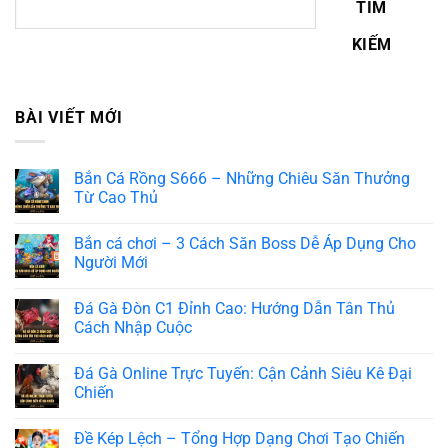
TÌM
KIẾM
BÀI VIẾT MỚI
Bắn Cá Rồng S666 – Những Chiêu Săn Thưởng
Từ Cao Thủ
Bắn cá chơi – 3 Cách Săn Boss Dễ Áp Dụng Cho
Người Mới
Đá Gà Đòn C1 Đỉnh Cao: Hướng Dẫn Tân Thủ
Cách Nhập Cuộc
Đá Gà Online Trực Tuyến: Cận Cảnh Siêu Kê Đại
Chiến
Đề Kép Lệch – Tổng Hợp Dạng Chơi Tạo Chiến