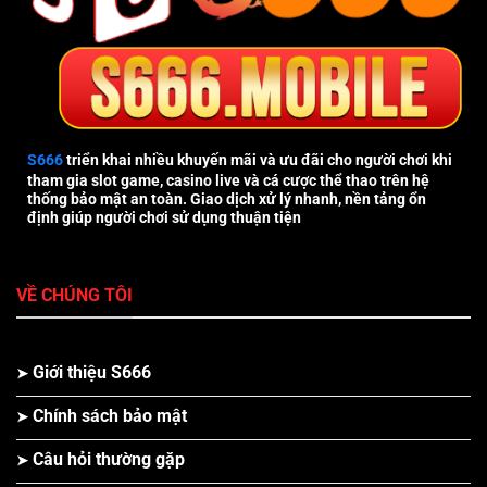
S666
triển khai nhiều khuyến mãi và ưu đãi cho người chơi khi
tham gia slot game, casino live và cá cược thể thao trên hệ
thống bảo mật an toàn. Giao dịch xử lý nhanh, nền tảng ổn
định giúp người chơi sử dụng thuận tiện
VỀ CHÚNG TÔI
Giới thiệu S666
Chính sách bảo mật
Câu hỏi thường gặp