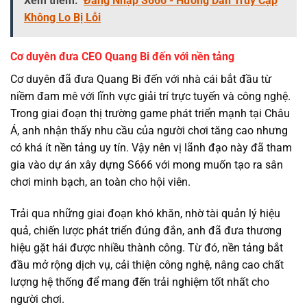
Xem thêm:
Đăng Nhập S666 - Hướng Dẫn Truy Cập
Không Lo Bị Lỗi
Cơ duyên đưa CEO Quang Bi đến với nền tảng
Cơ duyên đã đưa Quang Bi đến với nhà cái bắt đầu từ
niềm đam mê với lĩnh vực giải trí trực tuyến và công nghệ.
Trong giai đoạn thị trường game phát triển mạnh tại Châu
Á, anh nhận thấy nhu cầu của người chơi tăng cao nhưng
có khá ít nền tảng uy tín. Vậy nên vị lãnh đạo này đã tham
gia vào dự án xây dựng S666 với mong muốn tạo ra sân
chơi minh bạch, an toàn cho hội viên.
Trải qua những giai đoạn khó khăn, nhờ tài quản lý hiệu
quả, chiến lược phát triển đúng đắn, anh đã đưa thương
hiệu gặt hái được nhiều thành công. Từ đó, nền tảng bắt
đầu mở rộng dịch vụ, cải thiện công nghệ, nâng cao chất
lượng hệ thống để mang đến trải nghiệm tốt nhất cho
người chơi.