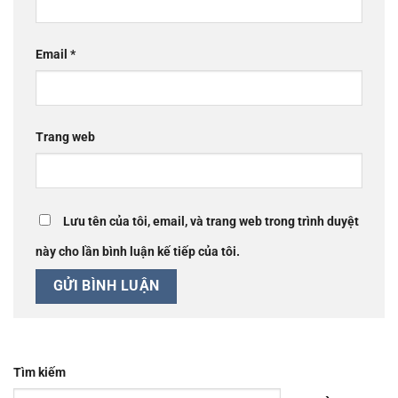
Email
*
Trang web
Lưu tên của tôi, email, và trang web trong trình duyệt
này cho lần bình luận kế tiếp của tôi.
Tìm kiếm