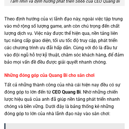
Tầm nhìn và định hướng phát triển S666 của CEO Quang Bi
Theo định hướng của vị lãnh đạo này, ngoài việc tập trung
vào mở rộng số lượng game, anh còn chú trọng đến chất
lượng dịch vụ. Việc này được thể hiện qua, nền tảng liên
tục nâng cấp giao diện, tối ưu tốc độ truy cập, phát triển
các chương trình ưu đãi hấp dẫn. Cùng với đó là đầu tư
vào đội ngũ hỗ trợ kỹ thuật, chăm sóc khách hàng, để đảm
bảo mọi vấn đề đều được giải quyết nhanh chóng.
Những đóng góp của Quang Bi cho sân chơi
Tất cả những thành công của nhà cái hiện nay đều có sự
đóng góp to lớn đến từ
CEO Quang Bi
. Nhờ những chiến
lược hiệu quả của anh đã giúp nền tảng phát triển nhanh
chóng và bền vững. Dưới đây là bảng thống kê những
đóng góp to lớn của nhà lãnh đạo này vào sân chơi: