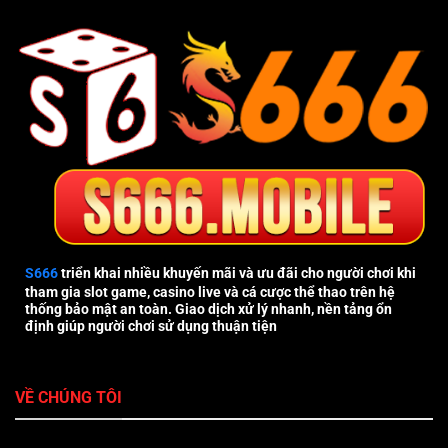
S666
triển khai nhiều khuyến mãi và ưu đãi cho người chơi khi
tham gia slot game, casino live và cá cược thể thao trên hệ
thống bảo mật an toàn. Giao dịch xử lý nhanh, nền tảng ổn
định giúp người chơi sử dụng thuận tiện
VỀ CHÚNG TÔI