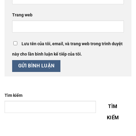
Trang web
Lưu tên của tôi, email, và trang web trong trình duyệt
này cho lần bình luận kế tiếp của tôi.
Tìm kiếm
TÌM
KIẾM