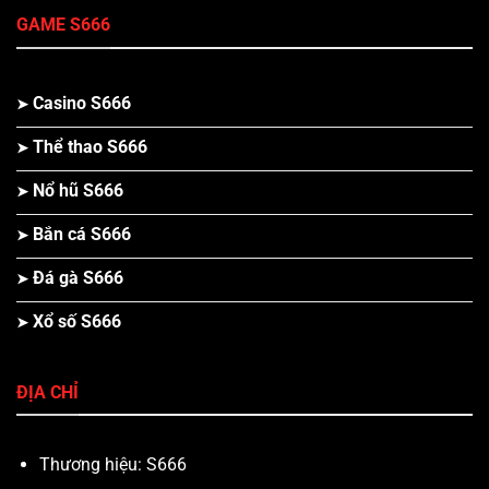
GAME S666
Casino S666
Thể thao S666
Nổ hũ S666
Bắn cá S666
Đá gà S666
Xổ số S666
ĐỊA CHỈ
Thương hiệu: S666