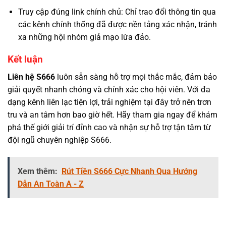
Truy cập đúng link chính chủ: Chỉ trao đổi thông tin qua
các kênh chính thống đã được nền tảng xác nhận, tránh
xa những hội nhóm giả mạo lừa đảo.
Kết luận
Liên hệ S666
luôn sẵn sàng hỗ trợ mọi thắc mắc, đảm bảo
giải quyết nhanh chóng và chính xác cho hội viên. Với đa
dạng kênh liên lạc tiện lợi, trải nghiệm tại đây trở nên trơn
tru và an tâm hơn bao giờ hết. Hãy tham gia ngay để khám
phá thế giới giải trí đỉnh cao và nhận sự hỗ trợ tận tâm từ
đội ngũ chuyên nghiệp S666.
Xem thêm:
Rút Tiền S666 Cực Nhanh Qua Hướng
Dẫn An Toàn A - Z