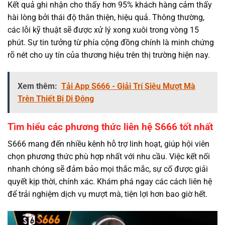
Kết quả ghi nhận cho thấy hơn 95% khách hàng cảm thấy
hài lòng bởi thái độ thân thiện, hiệu quả. Thông thường,
các lỗi kỹ thuật sẽ được xử lý xong xuôi trong vòng 15
phút. Sự tin tưởng từ phía cộng đồng chính là minh chứng
rõ nét cho uy tín của thương hiệu trên thị trường hiện nay.
Xem thêm:
Tải App S666 - Giải Trí Siêu Mượt Mà
Trên Thiết Bị Di Động
Tìm hiểu các phương thức liên hệ S666 tốt nhất
S666 mang đến nhiều kênh hỗ trợ linh hoạt, giúp hội viên
chọn phương thức phù hợp nhất với nhu cầu. Việc kết nối
nhanh chóng sẽ đảm bảo mọi thắc mắc, sự cố được giải
quyết kịp thời, chính xác. Khám phá ngay các cách liên hệ
để trải nghiệm dịch vụ mượt mà, tiện lợi hơn bao giờ hết.